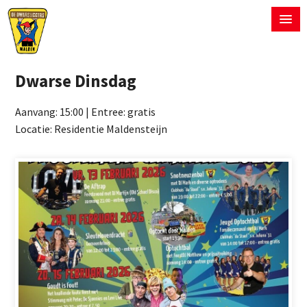
Dwarse Dinsdag
Aanvang: 15:00 | Entree: gratis
Locatie: Residentie Maldensteijn