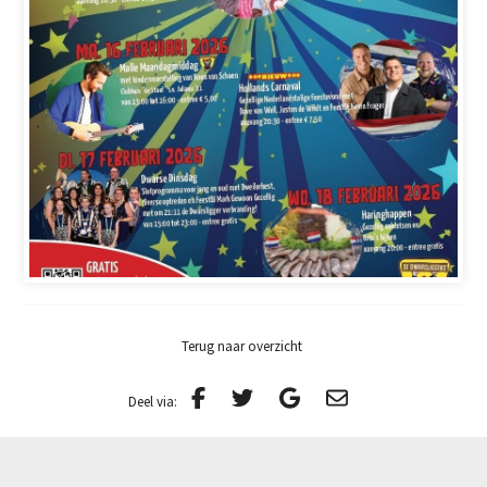
Terug naar overzicht
Deel via: