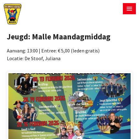
Jeugd: Malle Maandagmiddag
Aanvang: 13:00 | Entree: € 5,00 (leden gratis)
Locatie: De Stoof, Juliana