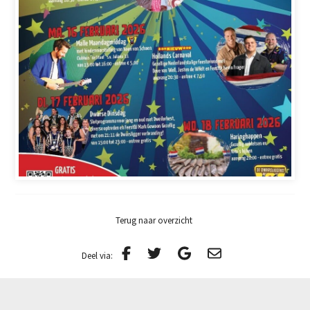
Terug naar overzicht
Deel via: