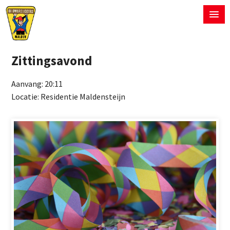
Zittingsavond
Aanvang: 20:11
Locatie: Residentie Maldensteijn