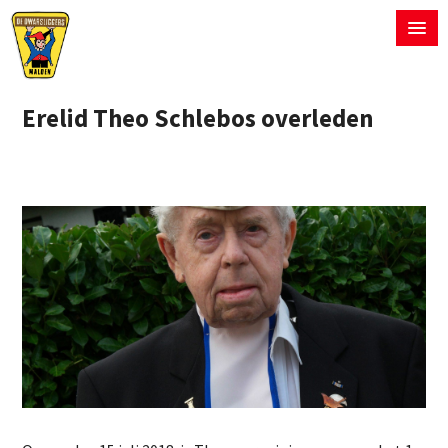
Erelid Theo Schlebos overleden