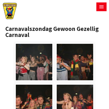
Carnavalszondag Gewoon Gezellig
Carnaval