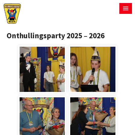
Onthullingsparty 2025 – 2026