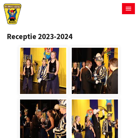
Receptie 2023-2024