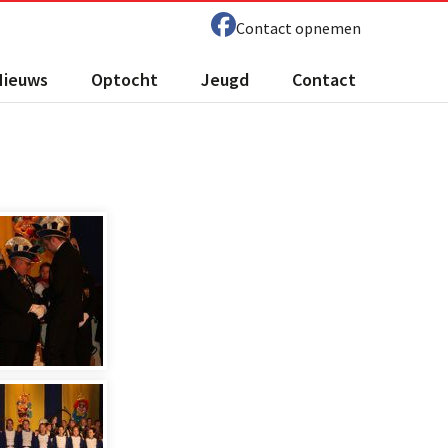
Contact opnemen
Nieuws
Optocht
Jeugd
Contact