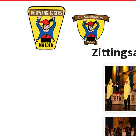
Zitting