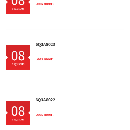
Lees meer
augustus
6Q3A8023
08
Lees meer
augustus
6Q3A8022
08
Lees meer
augustus