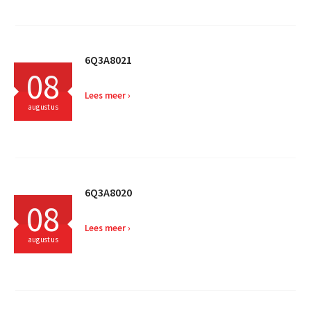
6Q3A8021
08
Lees meer
augustus
6Q3A8020
08
Lees meer
augustus