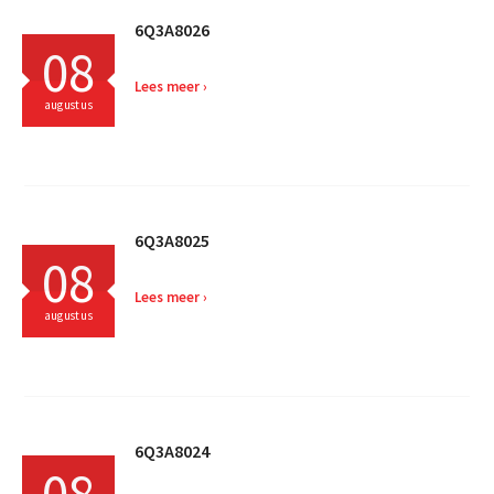
6Q3A8026
08
Lees meer
augustus
6Q3A8025
08
Lees meer
augustus
6Q3A8024
08