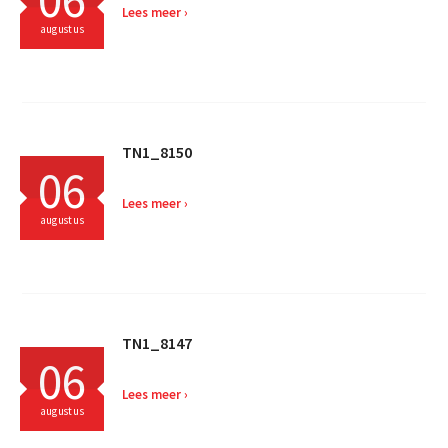
Lees meer
augustus
TN1_8150
06
Lees meer
augustus
TN1_8147
06
Lees meer
augustus