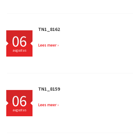
TN1_8162
06
Lees meer
augustus
TN1_8159
06
Lees meer
augustus