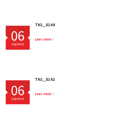
TN1_8144
06
Lees meer
augustus
TN1_8142
06
Lees meer
augustus