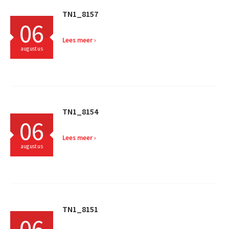
TN1_8157
06
Lees meer
augustus
TN1_8154
06
Lees meer
augustus
TN1_8151
06