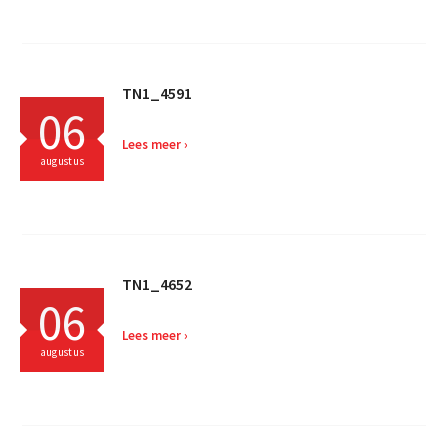
TN1_4591
06
Lees meer
augustus
TN1_4652
06
Lees meer
augustus