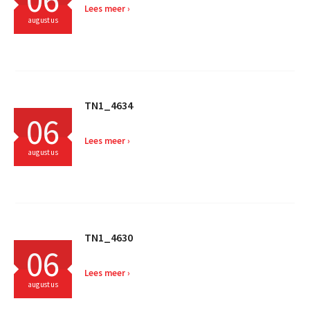
Lees meer
augustus
TN1_4634
06
Lees meer
augustus
TN1_4630
06
Lees meer
augustus