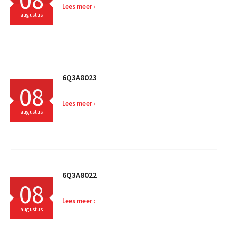
Lees meer
augustus
6Q3A8023
08
Lees meer
augustus
6Q3A8022
08
Lees meer
augustus