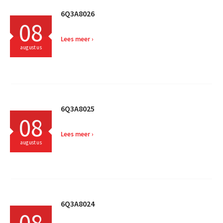
6Q3A8026
08
Lees meer
augustus
6Q3A8025
08
Lees meer
augustus
6Q3A8024
08