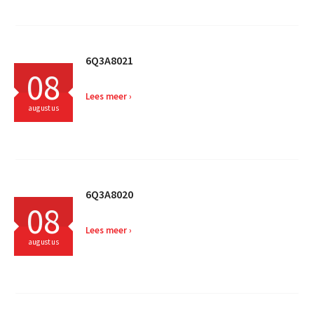
6Q3A8021
08
Lees meer
augustus
6Q3A8020
08
Lees meer
augustus