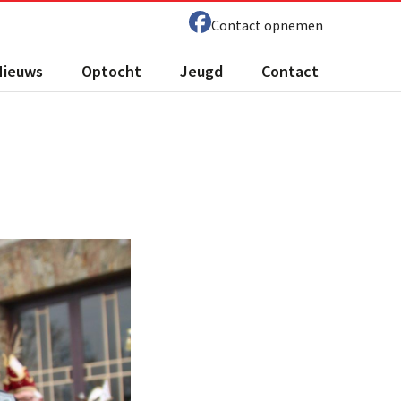
Contact opnemen
Nieuws
Optocht
Jeugd
Contact