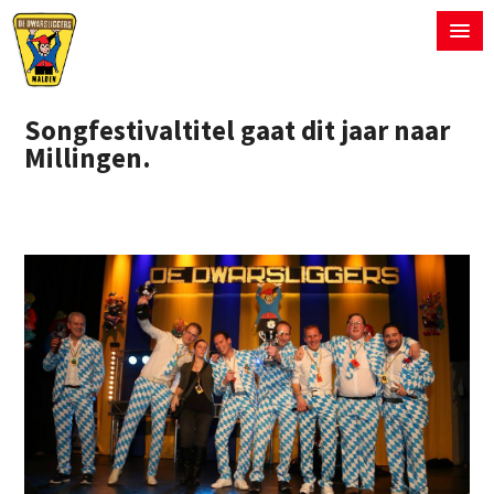
Songfestivaltitel gaat dit jaar naar
Millingen.