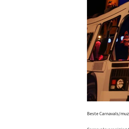
Beste Carnavals/muz