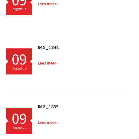
Lees meer
augustus
IMG_1842
09
Lees meer
augustus
IMG_1835
09
Lees meer
augustus