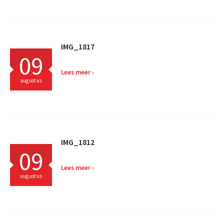
IMG_1817
09
Lees meer
augustus
IMG_1812
09
Lees meer
augustus