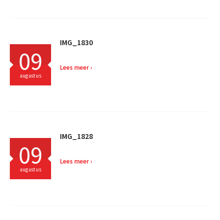
IMG_1830
09
Lees meer
augustus
IMG_1828
09
Lees meer
augustus