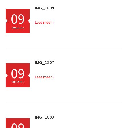
IMG_1809
09
Lees meer
augustus
IMG_1807
09
Lees meer
augustus
IMG_1803
09